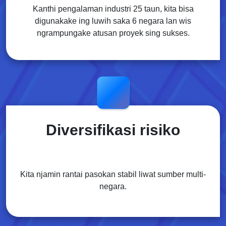
Kanthi pengalaman industri 25 taun, kita bisa
digunakake ing luwih saka 6 negara lan wis
ngrampungake atusan proyek sing sukses.
Diversifikasi risiko
Kita njamin rantai pasokan stabil liwat sumber multi-
negara.