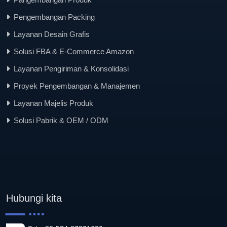
Pengembangan Packing
Layanan Desain Grafis
Solusi FBA & E-Commerce Amazon
Layanan Pengiriman & Konsolidasi
Proyek Pengembangan & Manajemen
Layanan Majelis Produk
Solusi Pabrik & OEM / ODM
Hubungi kita