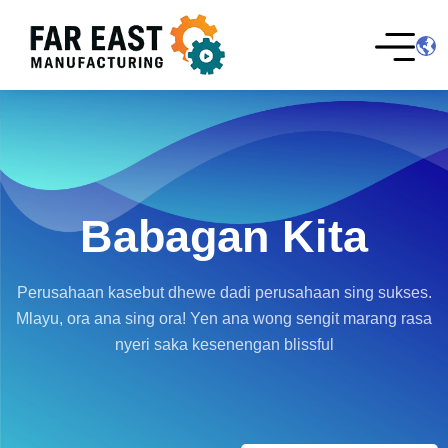
Babagan Kita
Perusahaan kasebut dhewe dadi perusahaan sing sukses.
Mlayu, ora ana sing ora! Yen ana wong sengit marang rasa
nyeri saka kesenengan blissful