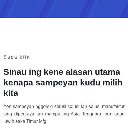
Sapa kita
Sinau ing kene alasan utama
kenapa sampeyan kudu milih
kita
Yen sampeyan nggoleki solusi solusi lan solusi manufaktur
sing dipercaya lan mampu ing Asia Tenggara, ora katon
luwih saka Timur Mfg.