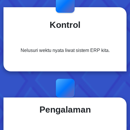
Kontrol
Nelusuri wektu nyata liwat sistem ERP kita.
Pengalaman