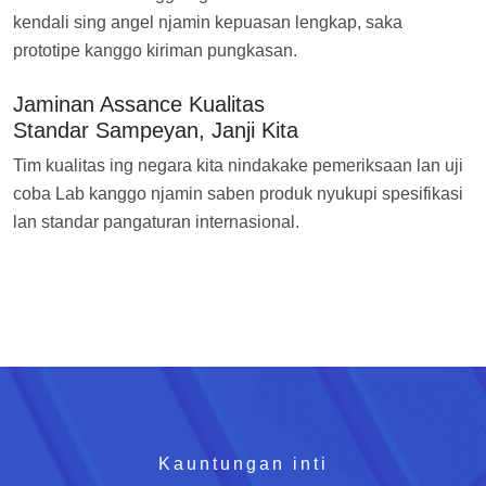
kendali sing angel njamin kepuasan lengkap, saka
prototipe kanggo kiriman pungkasan.
Jaminan Assance Kualitas
Standar Sampeyan, Janji Kita
Tim kualitas ing negara kita nindakake pemeriksaan lan uji
coba Lab kanggo njamin saben produk nyukupi spesifikasi
lan standar pangaturan internasional.
Kauntungan inti