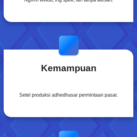
Kemampuan
Setel produksi adhedhasar permintaan pasar.