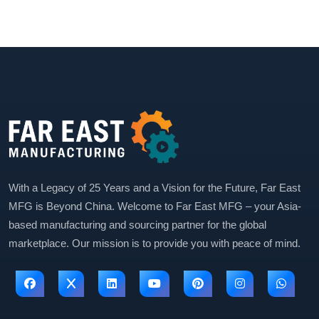
With a Legacy of 25 Years and a Vision for the Future, Far East
MFG is Beyond China. Welcome to Far East MFG – your Asia-
based manufacturing and sourcing partner for the global
marketplace. Our mission is to provide you with peace of mind.