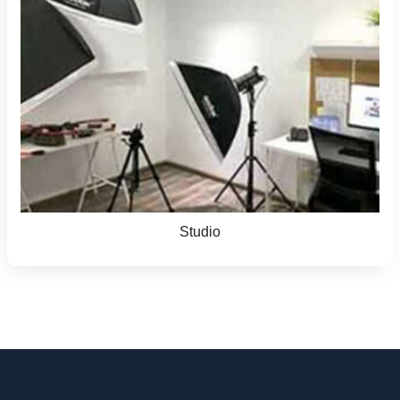
Studio