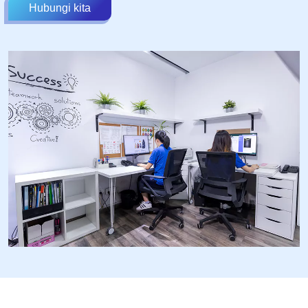
Hubungi kita