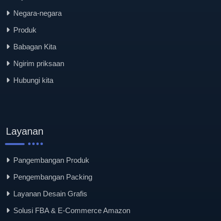
Negara-negara
Produk
Babagan Kita
Ngirim priksaan
Hubungi kita
Layanan
Pangembangan Produk
Pengembangan Packing
Layanan Desain Grafis
Solusi FBA & E-Commerce Amazon