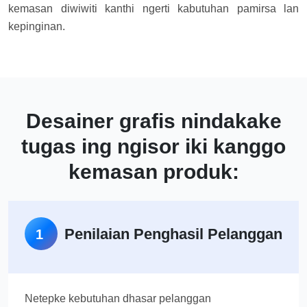
kemasan diwiwiti kanthi ngerti kabutuhan pamirsa lan
kepinginan.
Desainer grafis nindakake
tugas ing ngisor iki kanggo
kemasan produk:
Penilaian Penghasil Pelanggan
1
Netepke kebutuhan dhasar pelanggan