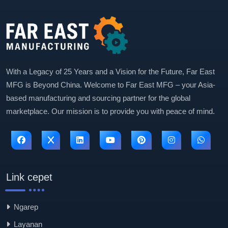
With a Legacy of 25 Years and a Vision for the Future, Far East
MFG is Beyond China. Welcome to Far East MFG – your Asia-
based manufacturing and sourcing partner for the global
marketplace. Our mission is to provide you with peace of mind.
Link cepet
Ngarep
Layanan