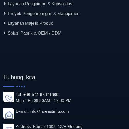
Layanan Pengiriman & Konsolidasi
Proyek Pengembangan & Manajemen
Layanan Majelis Produk
Solusi Pabrik & OEM / ODM
Hubungi kita
Tel:
+86-574-87871690
Mon - Fri 08:30AM - 17:30 PM
E-mail:
info@fareastmfg.com
Address: Kamar 1303, 13/F, Gedung