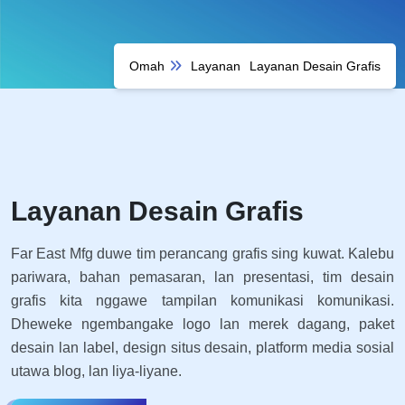
Omah
Layanan
Layanan Desain Grafis
Layanan Desain Grafis
Far East Mfg duwe tim perancang grafis sing kuwat. Kalebu
pariwara, bahan pemasaran, lan presentasi, tim desain
grafis kita nggawe tampilan komunikasi komunikasi.
Dheweke ngembangake logo lan merek dagang, paket
desain lan label, design situs desain, platform media sosial
utawa blog, lan liya-liyane.