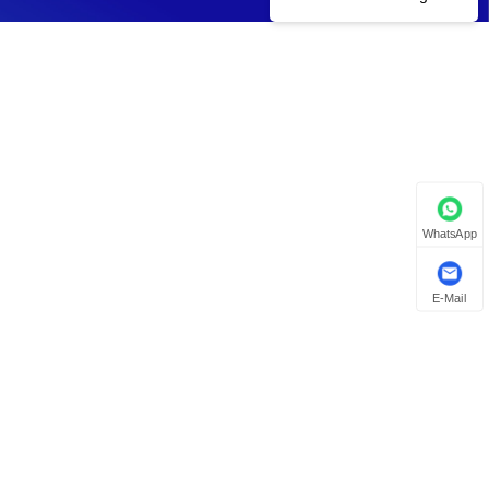
WhatsApp
E-Mail